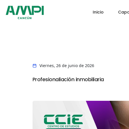
Inicio
Capa
Viernes, 26 de junio de 2026
Profesionaliación inmobiliaria