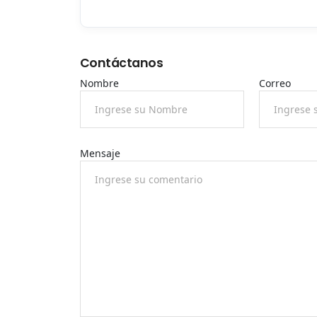
Contáctanos
Nombre
Correo
Mensaje