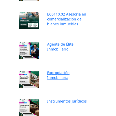
EC0110.02 Asesoria en
comercialización de
bienes inmuebles
Agente de Élite
Inmobiliario
Expropiación
Inmobiliaria
Instrumentos Jurídicos