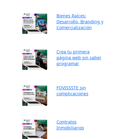
Bienes Raíces:
Desarrollo, Branding y
Comercialización
Crea tu primera
página web sin saber
programar
FOVISSSTE sin
complicaciones
Contratos
Inmobiliarios