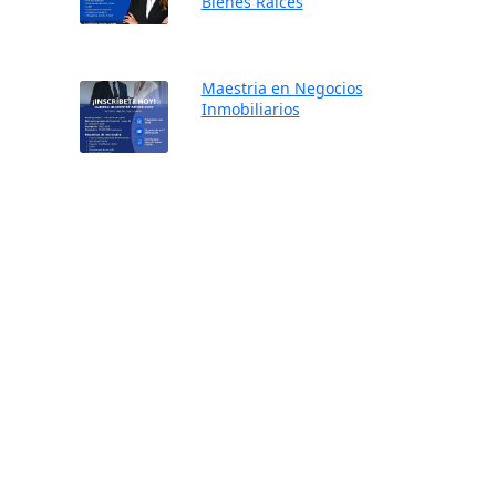
Bienes Raíces
Maestria en Negocios
Inmobiliarios