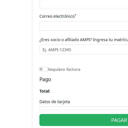
*
Correo electrónico
¿Eres socio o afiliado AMPI? Ingresa tu matrícu
Requiero factura
Pago
Total:
Datos de tarjeta
PAGAR 