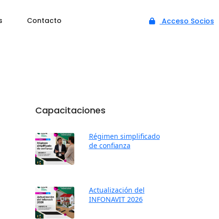
s
Contacto
Acceso Socios
Capacitaciones
Régimen simplificado
de confianza
Actualización del
INFONAVIT 2026