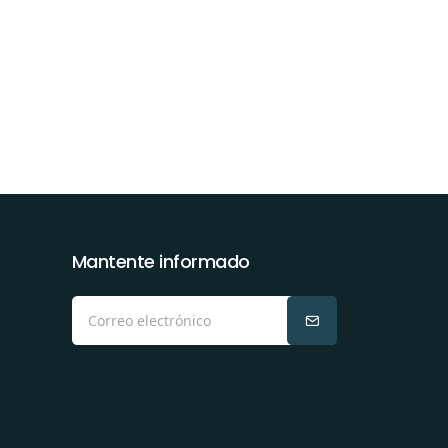
Mantente informado