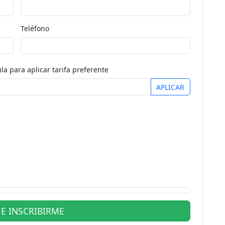
Teléfono
la para aplicar tarifa preferente
APLICAR
E INSCRIBIRME