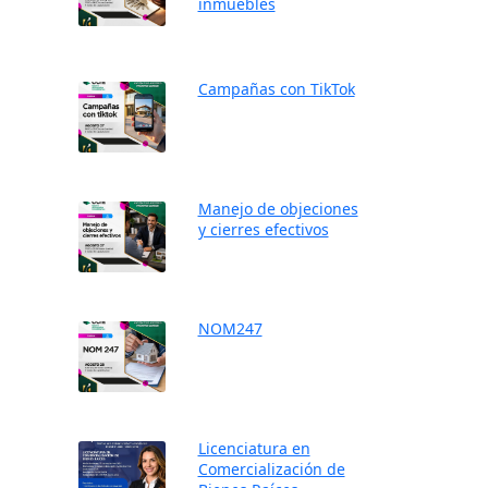
inmuebles
Campañas con TikTok
Manejo de objeciones
y cierres efectivos
NOM247
Licenciatura en
Comercialización de