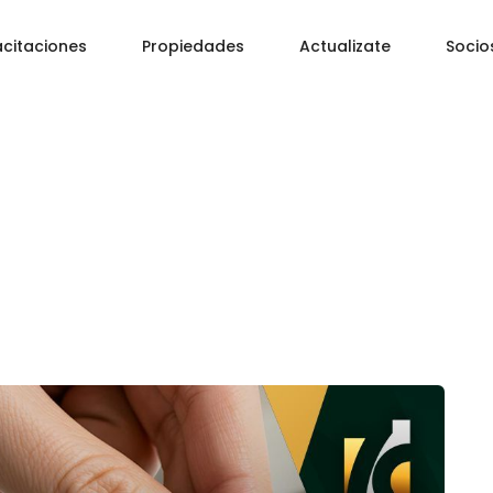
citaciones
Propiedades
Actualizate
Socio