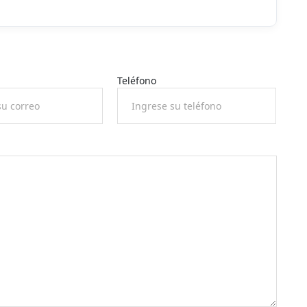
Teléfono