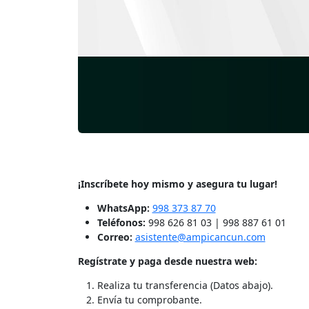
¡Inscríbete hoy mismo y asegura tu lugar!
WhatsApp:
998 373 87 70
Teléfonos:
998 626 81 03 | 998 887 61 01
Correo:
asistente@ampicancun.com
Regístrate y paga desde nuestra web:
Realiza tu transferencia (Datos abajo).
Envía tu comprobante.