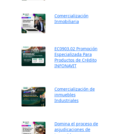
Comercialización
Inmobiliaria
EC0903.02 Promoción
Especializada Para
Productos de Crédito
INFONAVIT
Comercialización de
inmuebles
Industriales
Domina el proceso de
asjudicaciones de