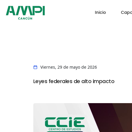
Inicio
Capa
Viernes, 29 de mayo de 2026
Leyes federales de alto impacto