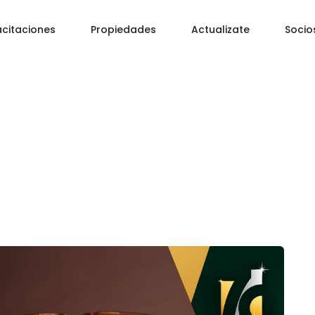
citaciones
Propiedades
Actualizate
Socio