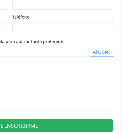
Teléfono
la para aplicar tarifa preferente
APLICAR
E INSCRIBIRME