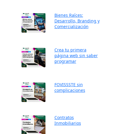
Bienes Raíces:
Desarrollo, Branding y
Comercialización
Crea tu primera
página web sin saber
programar
FOVISSSTE sin
complicaciones
Contratos
Inmobiliarios