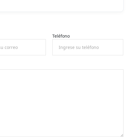
Teléfono