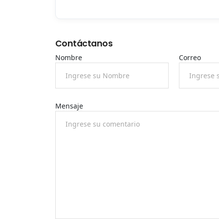
Contáctanos
Nombre
Correo
Mensaje