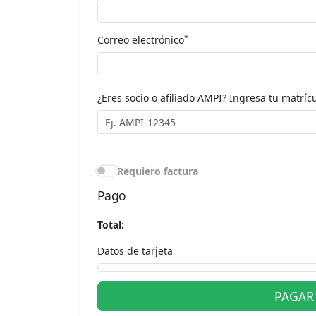
*
Correo electrónico
¿Eres socio o afiliado AMPI? Ingresa tu matrícu
Requiero factura
Pago
Total:
Datos de tarjeta
PAGAR 