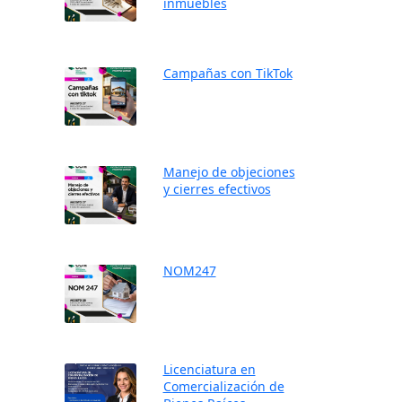
inmuebles
Campañas con TikTok
Manejo de objeciones
y cierres efectivos
NOM247
Licenciatura en
Comercialización de