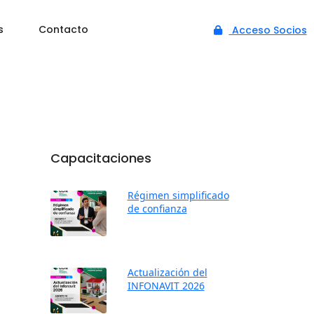
s
Contacto
Acceso Socios
Capacitaciones
Régimen simplificado
de confianza
Actualización del
INFONAVIT 2026