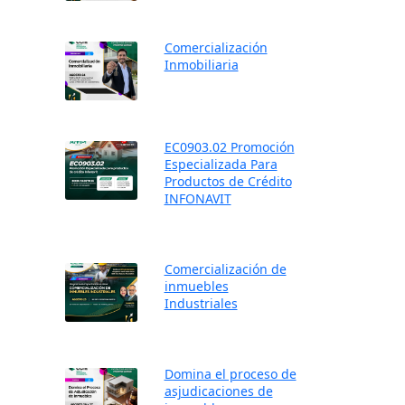
Comercialización
Inmobiliaria
EC0903.02 Promoción
Especializada Para
Productos de Crédito
INFONAVIT
Comercialización de
inmuebles
Industriales
Domina el proceso de
asjudicaciones de