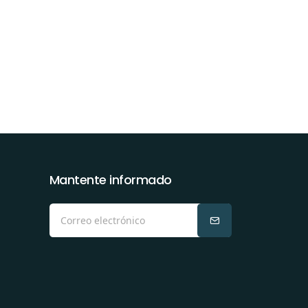
Mantente informado