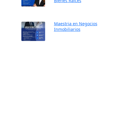
Bienes Raíces
Maestria en Negocios
Inmobiliarios