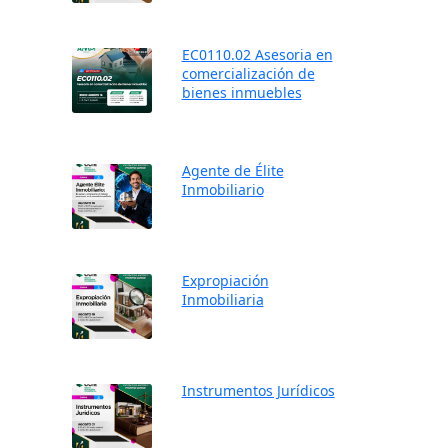
EC0110.02 Asesoria en
comercialización de
bienes inmuebles
Agente de Élite
Inmobiliario
Expropiación
Inmobiliaria
Instrumentos Jurídicos