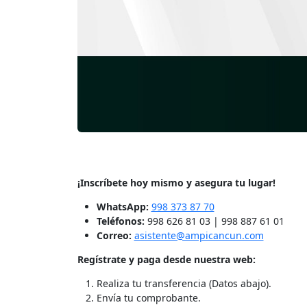
¡Inscríbete hoy mismo y asegura tu lugar!
WhatsApp:
998 373 87 70
Teléfonos:
998 626 81 03 | 998 887 61 01
Correo:
asistente@ampicancun.com
Regístrate y paga desde nuestra web:
Realiza tu transferencia (Datos abajo).
Envía tu comprobante.