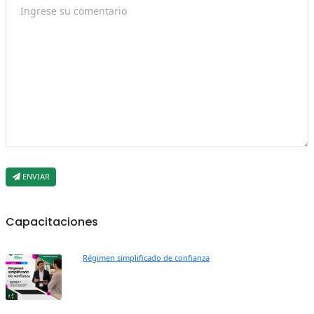
ENVIAR
Capacitaciones
Régimen simplificado de confianza