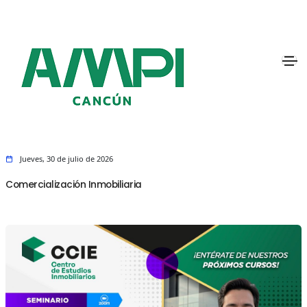
Jueves, 30 de julio de 2026
Comercialización Inmobiliaria