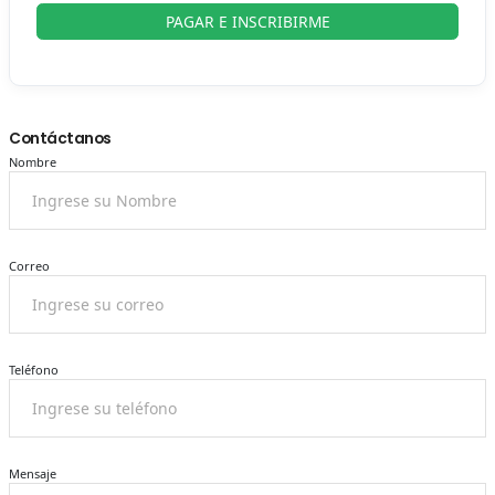
PAGAR E INSCRIBIRME
Contáctanos
Nombre
Correo
Teléfono
Mensaje