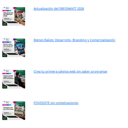
Actualización del INFONAVIT 2026
Bienes Raíces: Desarrollo, Branding y Comercialización
Crea tu primera página web sin saber programar
FOVISSSTE sin complicaciones