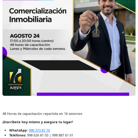
48 Horas de capacitación repartida en 16 sesiones
¡Inscríbete hoy mismo y asegura tu lugar!
WhatsApp:
998 373 87 70
Teléfonos:
998 626 81 03 | 998 887 61 01