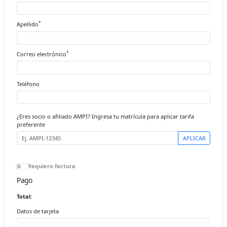
*
Apellido
*
Correo electrónico
Teléfono
¿Eres socio o afiliado AMPI? Ingresa tu matrícula para aplicar tarifa
preferente
APLICAR
Requiero factura
Pago
Total:
Datos de tarjeta