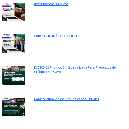
Instrumentos Jurídicos
Comercialización Inmobiliaria
EC0903.02 Promoción Especializada Para Productos de
Crédito INFONAVIT
Comercialización de inmuebles Industriales