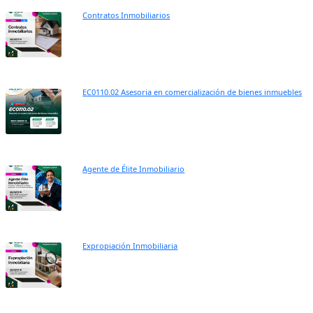
Contratos Inmobiliarios
EC0110.02 Asesoria en comercialización de bienes inmuebles
Agente de Élite Inmobiliario
Expropiación Inmobiliaria