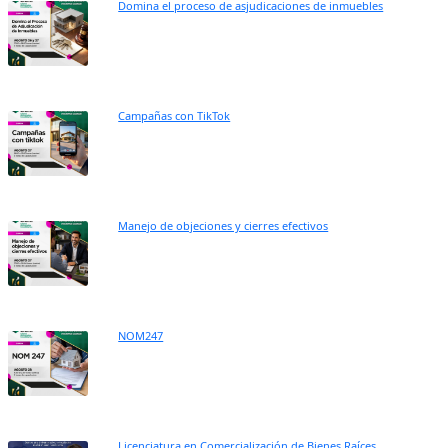
Domina el proceso de asjudicaciones de inmuebles
Campañas con TikTok
Manejo de objeciones y cierres efectivos
NOM247
Licenciatura en Comercialización de Bienes Raíces