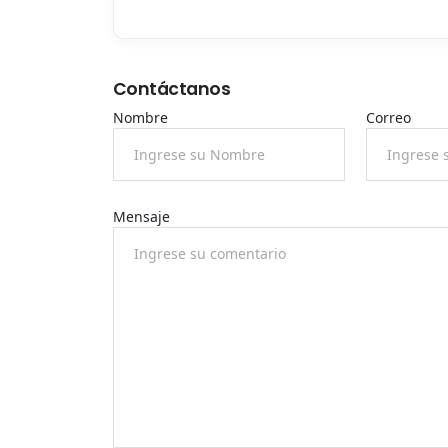
Contáctanos
Nombre
Correo
Mensaje