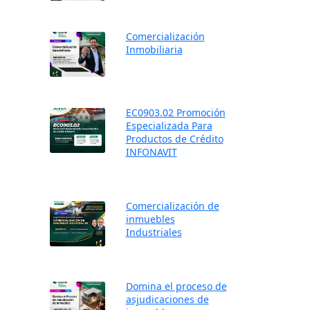
Comercialización
Inmobiliaria
EC0903.02 Promoción
Especializada Para
Productos de Crédito
INFONAVIT
Comercialización de
inmuebles
Industriales
Domina el proceso de
asjudicaciones de