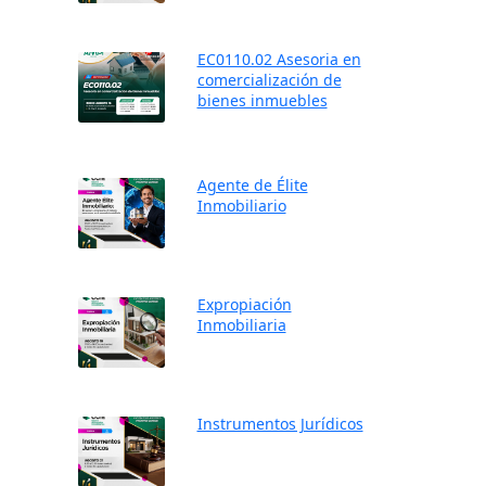
EC0110.02 Asesoria en
comercialización de
bienes inmuebles
Agente de Élite
Inmobiliario
Expropiación
Inmobiliaria
Instrumentos Jurídicos