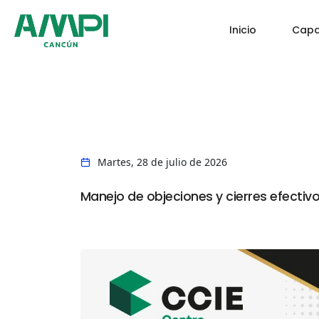
Inicio
Capa
Martes, 28 de julio de 2026
Manejo de objeciones y cierres efectiv