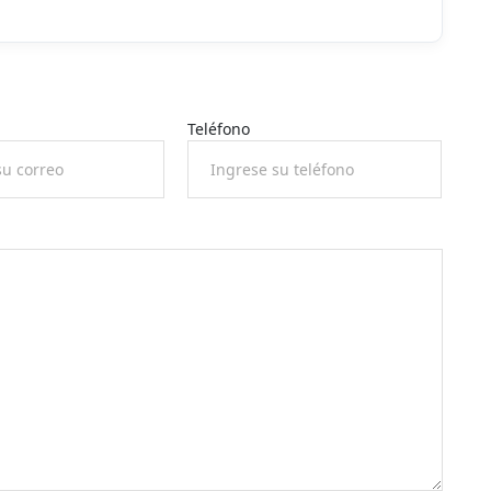
Teléfono