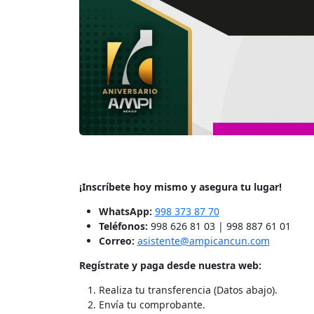
¡Inscríbete hoy mismo y asegura tu lugar!
WhatsApp:
998 373 87 70
Teléfonos:
998 626 81 03 | 998 887 61 01
Correo:
asistente@ampicancun.com
Regístrate y paga desde nuestra web:
Realiza tu transferencia (Datos abajo).
Envía tu comprobante.