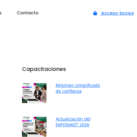
s
Contacto
Acceso Socios
Capacitaciones
Régimen simplificado
de confianza
Actualización del
INFONAVIT 2026