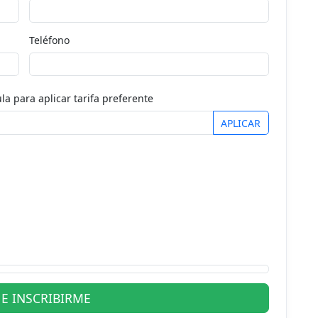
Teléfono
la para aplicar tarifa preferente
APLICAR
E INSCRIBIRME