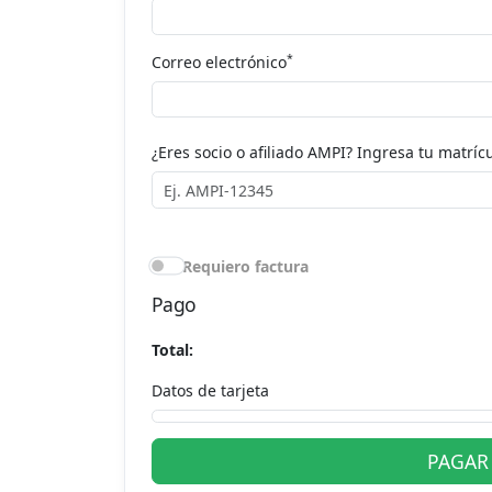
*
Correo electrónico
¿Eres socio o afiliado AMPI? Ingresa tu matrícu
Requiero factura
Pago
Total:
Datos de tarjeta
PAGAR 