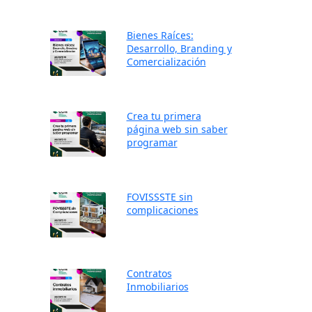
Bienes Raíces:
Desarrollo, Branding y
Comercialización
Crea tu primera
página web sin saber
programar
FOVISSSTE sin
complicaciones
Contratos
Inmobiliarios