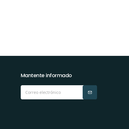
Mantente informado