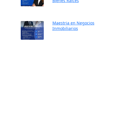
Bienes Raíces
Maestria en Negocios
Inmobiliarios