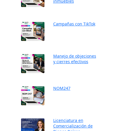
inmuebles
Campañas con TikTok
Manejo de objeciones
y cierres efectivos
NOM247
Licenciatura en
Comercialización de