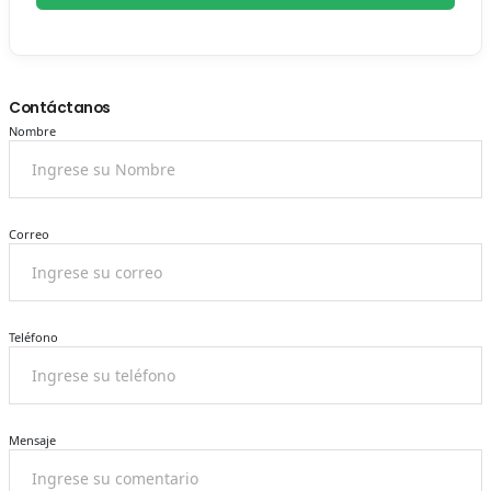
Contáctanos
Nombre
Correo
Teléfono
Mensaje