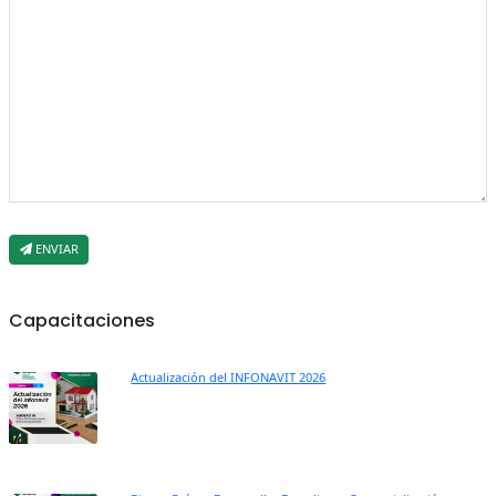
ENVIAR
Capacitaciones
Actualización del INFONAVIT 2026