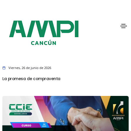
Viernes, 26 de junio de 2026
La promesa de compraventa