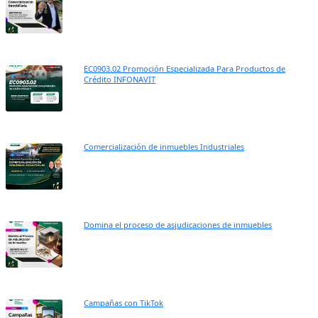
EC0903.02 Promoción Especializada Para Productos de
Crédito INFONAVIT
Comercialización de inmuebles Industriales
Domina el proceso de asjudicaciones de inmuebles
Campañas con TikTok