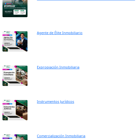
Agente de Élite Inmobiliario
Expropiación Inmobiliaria
Instrumentos Jurídicos
Comercialización Inmobiliaria