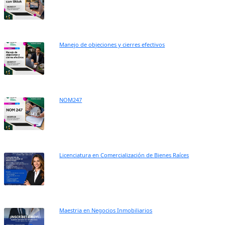
Manejo de objeciones y cierres efectivos
NOM247
Licenciatura en Comercialización de Bienes Raíces
Maestria en Negocios Inmobiliarios