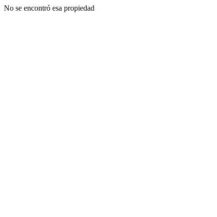
No se encontró esa propiedad