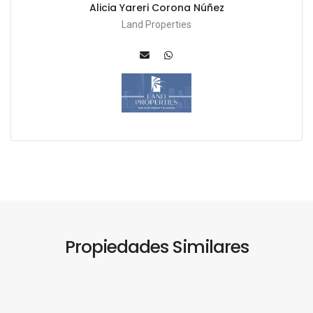
Alicia Yareri Corona Núñez
Land Properties
Propiedades Similares