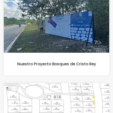
Nuestro Proyecto Bosques de Cristo Rey