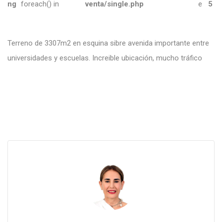
ng
foreach() in
venta/single.php
e
5
Terreno de 3307m2 en esquina sibre avenida importante entre
universidades y escuelas. Increible ubicación, mucho tráfico