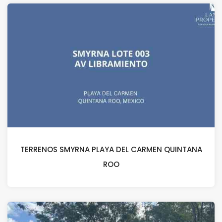
TERRENOS SMYRNA PLAYA DEL CARMEN QUINTANA
ROO