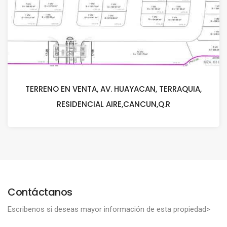
TERRENO EN VENTA, AV. HUAYACAN, TERRAQUIA,
RESIDENCIAL AIRE,CANCUN,Q.R
Contáctanos
Escribenos si deseas mayor información de esta propiedad>