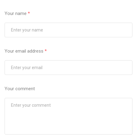
Your name
*
Your email address
*
Your comment