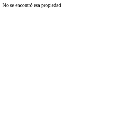
No se encontró esa propiedad