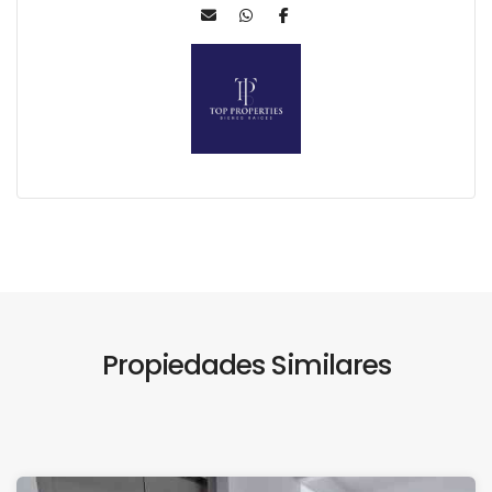
Propiedades Similares