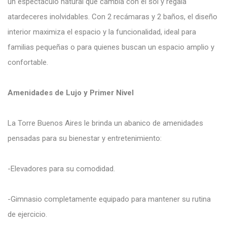
un espectáculo natural que cambia con el sol y regala
atardeceres inolvidables. Con 2 recámaras y 2 baños, el diseño
interior maximiza el espacio y la funcionalidad, ideal para
familias pequeñas o para quienes buscan un espacio amplio y
confortable.
Amenidades de Lujo y Primer Nivel
La Torre Buenos Aires le brinda un abanico de amenidades
pensadas para su bienestar y entretenimiento:
-Elevadores para su comodidad.
-Gimnasio completamente equipado para mantener su rutina
de ejercicio.