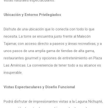
vistas naturales espectaculares.
Ubicación y Entorno Privilegiados
Disfrute de una ubicación que lo conecta con todo lo que
necesita. La torre se encuentra justo frente al Malecón
Tajamar, con acceso directo a paseos y áreas recreativas, y a
unos pasos de una amplia gama de tiendas de alta gama,
restaurantes gourmet y opciones de entretenimiento en Plaza
Las Américas. La conveniencia de tener todo a su alcance es
insuperable.
Vistas Espectaculares y Diseño Funcional
Podrá disfrutar de impresionantes vistas a la Laguna Nichupté,