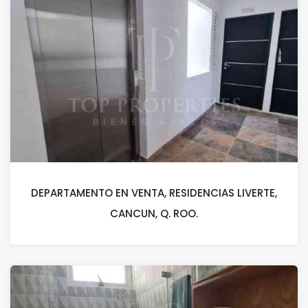
DEPARTAMENTO EN VENTA, RESIDENCIAS LIVERTE,
CANCUN, Q. ROO.