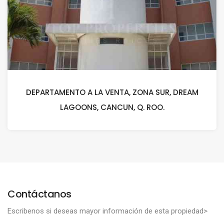
DEPARTAMENTO A LA VENTA, ZONA SUR, DREAM
LAGOONS, CANCUN, Q. ROO.
Contáctanos
Escribenos si deseas mayor información de esta propiedad>