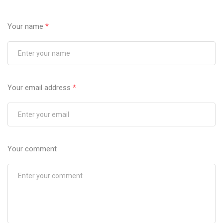
Your name
*
Your email address
*
Your comment