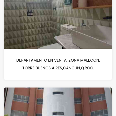
DEPARTAMENTO EN VENTA, ZONA MALECON,
TORRE BUENOS AIRES,CANCUN,Q.ROO.