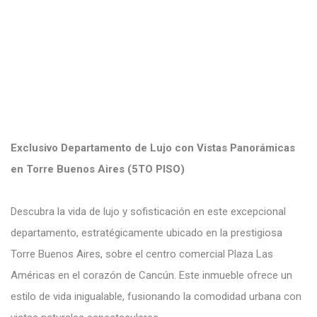
Exclusivo Departamento de Lujo con Vistas Panorámicas
en Torre Buenos Aires (5TO PISO)
Descubra la vida de lujo y sofisticación en este excepcional
departamento, estratégicamente ubicado en la prestigiosa
Torre Buenos Aires, sobre el centro comercial Plaza Las
Américas en el corazón de Cancún. Este inmueble ofrece un
estilo de vida inigualable, fusionando la comodidad urbana con