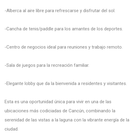
-Alberca al aire libre para refrescarse y disfrutar del sol.
-Cancha de tenis/paddle para los amantes de los deportes.
-Centro de negocios ideal para reuniones y trabajo remoto.
-Sala de juegos para la recreación familiar.
-Elegante lobby que da la bienvenida a residentes y visitantes.
Esta es una oportunidad única para vivir en una de las
ubicaciones más codiciadas de Cancún, combinando la
serenidad de las vistas a la laguna con la vibrante energía de la
ciudad.