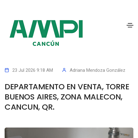
23 Jul 2026 9:18 AM
Adriana Mendoza González
DEPARTAMENTO EN VENTA, TORRE
BUENOS AIRES, ZONA MALECON,
CANCUN, QR.