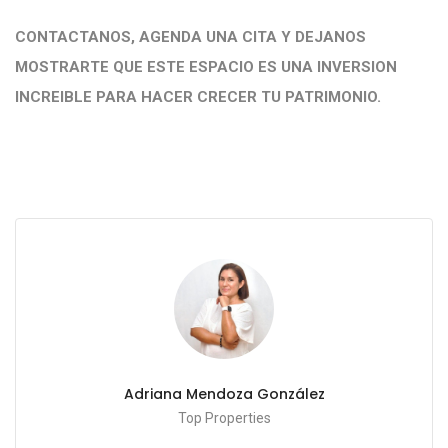
CONTACTANOS, AGENDA UNA CITA Y DEJANOS
MOSTRARTE QUE ESTE ESPACIO ES UNA INVERSION
INCREIBLE PARA HACER CRECER TU PATRIMONIO.
Adriana Mendoza González
Top Properties