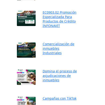
EC0903.02 Promoción
Especializada Para
Productos de Crédito
INFONAVIT
Comercialización de
inmuebles
Industriales
Domina el proceso de
asjudicaciones de
inmuebles
Campañas con TikTok