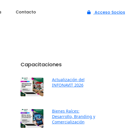
s
Contacto
Acceso Socios
Capacitaciones
Actualización del
INFONAVIT 2026
Bienes Raíces:
Desarrollo, Branding y
Comercialización