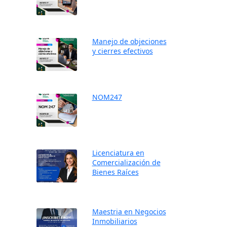
Manejo de objeciones
y cierres efectivos
NOM247
Licenciatura en
Comercialización de
Bienes Raíces
Maestria en Negocios
Inmobiliarios