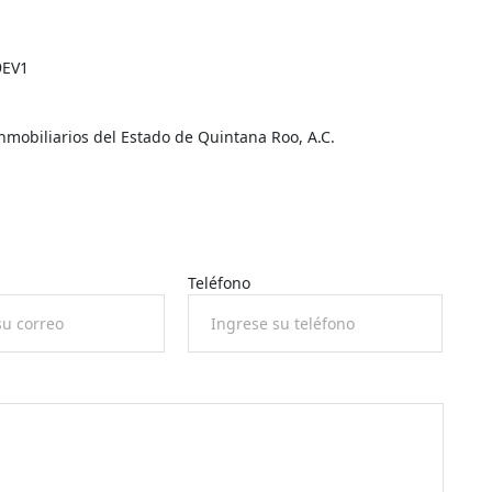
9EV1
mobiliarios del Estado de Quintana Roo, A.C.
Teléfono