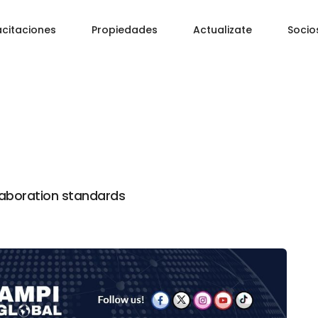
citaciones
Propiedades
Actualizate
Socio
llaboration standards