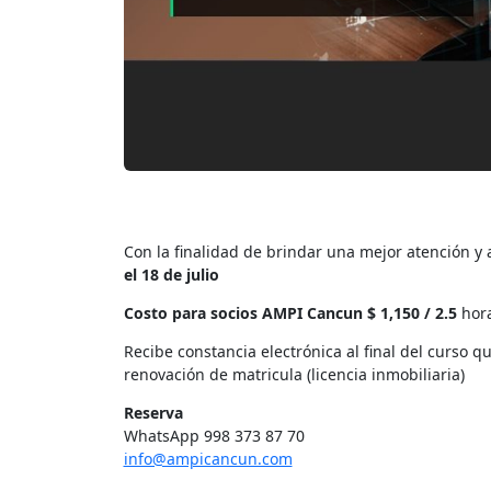
Con la finalidad de brindar una mejor atención y 
el 18 de julio
Costo para socios AMPI Cancun $ 1,150 / 2.5
hor
Recibe constancia electrónica al final del curso q
renovación de matricula (licencia inmobiliaria)
Reserva
WhatsApp 998 373 87 70
info@ampicancun.com