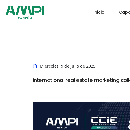
Inicio
Capa
Miércoles, 9 de julio de 2025
international real estate marketing co