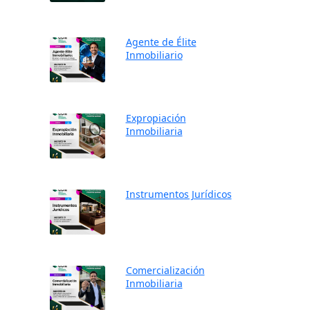
Agente de Élite
Inmobiliario
Expropiación
Inmobiliaria
Instrumentos Jurídicos
Comercialización
Inmobiliaria