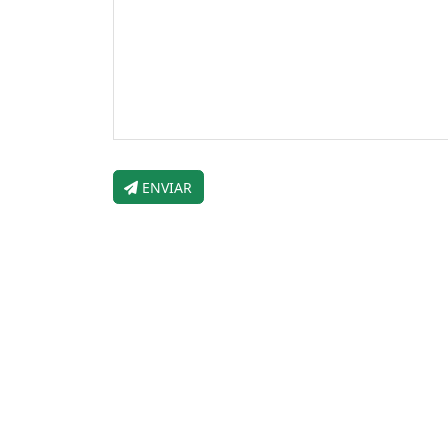
ENVIAR