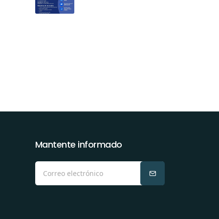
Mantente informado