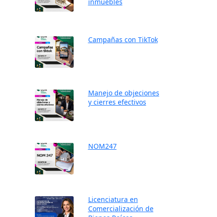
inmuebles
Campañas con TikTok
Manejo de objeciones
y cierres efectivos
NOM247
Licenciatura en
Comercialización de