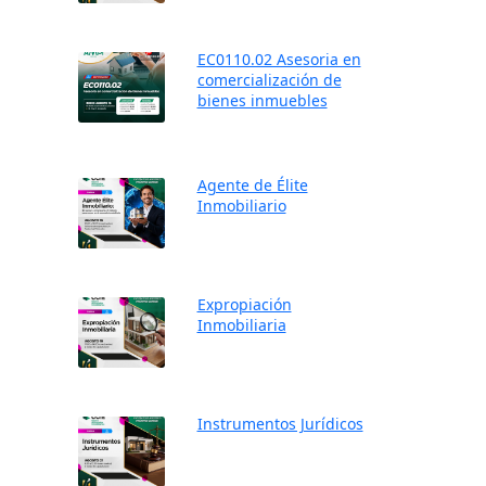
EC0110.02 Asesoria en
comercialización de
bienes inmuebles
Agente de Élite
Inmobiliario
Expropiación
Inmobiliaria
Instrumentos Jurídicos