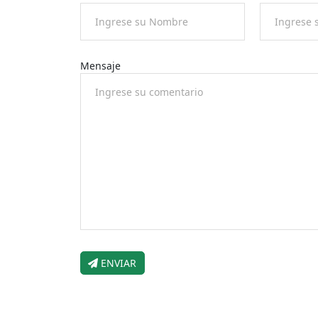
Mensaje
ENVIAR