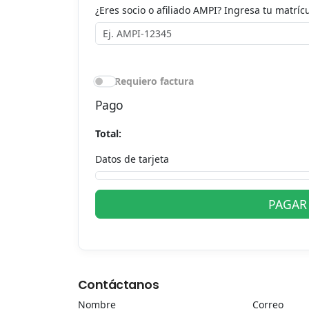
¿Eres socio o afiliado AMPI? Ingresa tu matrícu
Requiero factura
Pago
Total:
Datos de tarjeta
PAGAR 
Contáctanos
Nombre
Correo