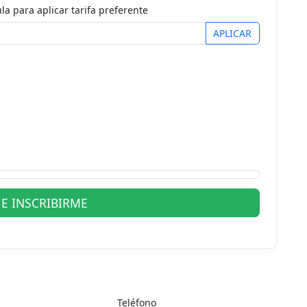
la para aplicar tarifa preferente
APLICAR
E INSCRIBIRME
Teléfono