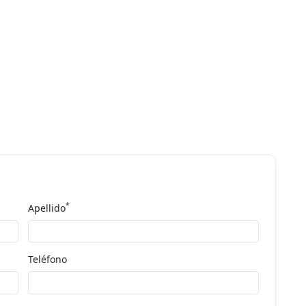
*
Apellido
Teléfono