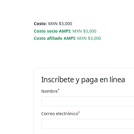
Costo:
MXN $3,000
Costo socio AMPI:
MXN $3,000
Costo afiliado AMPI:
MXN $3,000
Inscríbete y paga en línea
*
Nombre
*
Correo electrónico