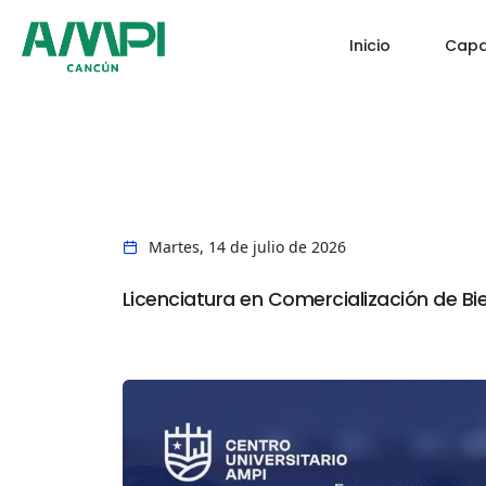
Inicio
Capa
Martes, 14 de julio de 2026
Licenciatura en Comercialización de Bi