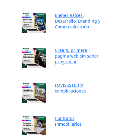
Bienes Raíces:
Desarrollo, Branding y
Comercialización
Crea tu primera
página web sin saber
programar
FOVISSSTE sin
complicaciones
Contratos
Inmobiliarios