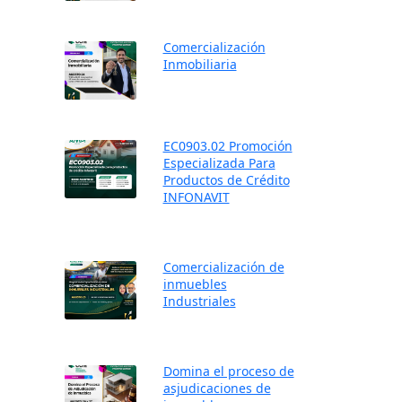
Comercialización
Inmobiliaria
EC0903.02 Promoción
Especializada Para
Productos de Crédito
INFONAVIT
Comercialización de
inmuebles
Industriales
Domina el proceso de
asjudicaciones de