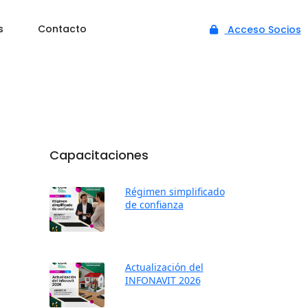
s
Contacto
Acceso Socios
Capacitaciones
Régimen simplificado
de confianza
Actualización del
INFONAVIT 2026