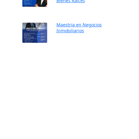
Bienes Raíces
Maestria en Negocios
Inmobiliarios