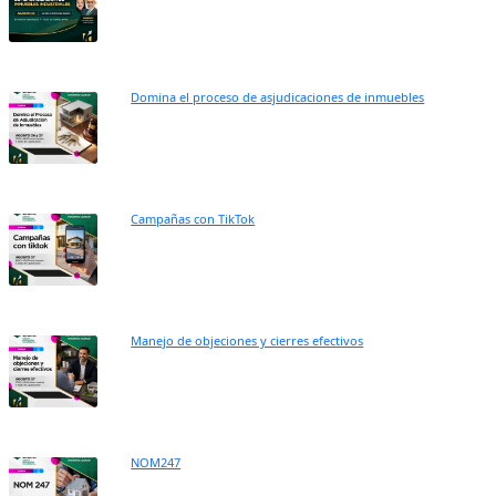
Domina el proceso de asjudicaciones de inmuebles
Campañas con TikTok
Manejo de objeciones y cierres efectivos
NOM247