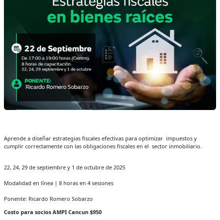
Aprende a diseñar estrategias fiscales efectivas para optimizar impuestos y
cumplir correctamente con las obligaciones fiscales en el sector inmobiliario.
22, 24, 29 de septiembre y 1 de octubre de 2025
Modalidad en línea | 8 horas en 4 sesiones
Ponente: Ricardo Romero Sobarzo
Costo para socios AMPI Cancun $950