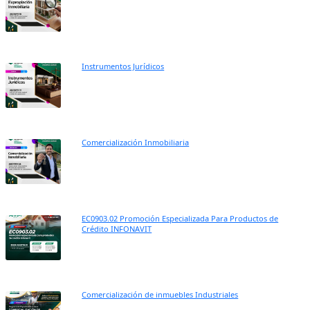
Instrumentos Jurídicos
Comercialización Inmobiliaria
EC0903.02 Promoción Especializada Para Productos de
Crédito INFONAVIT
Comercialización de inmuebles Industriales