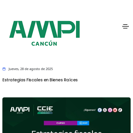
Jueves, 28 de agosto de 2025
Estrategias Fiscales en Bienes Raíces