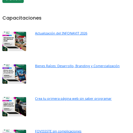
Capacitaciones
Actualización del INFONAVIT 2026
Bienes Raíces: Desarrollo, Branding y Comercialización
Crea tu primera página web sin saber programar
FOVISSSTE sin complicaciones