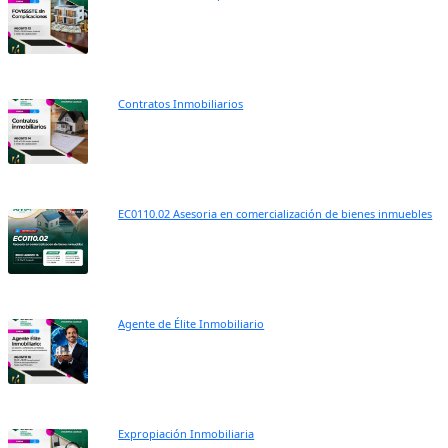
Contratos Inmobiliarios
EC0110.02 Asesoria en comercialización de bienes inmuebles
Agente de Élite Inmobiliario
Expropiación Inmobiliaria