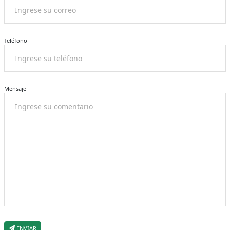
Teléfono
Mensaje
ENVIAR