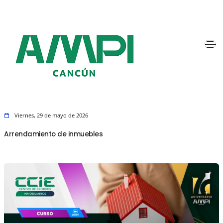
Viernes, 29 de mayo de 2026
Arrendamiento de inmuebles