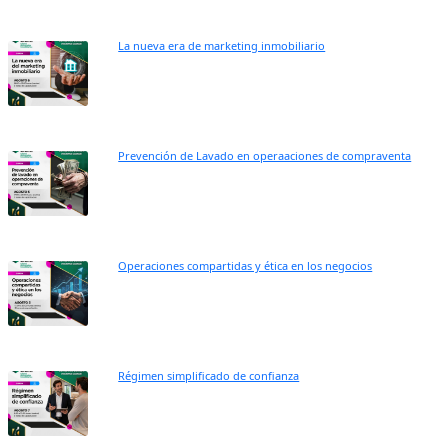
La nueva era de marketing inmobiliario
Prevención de Lavado en operaaciones de compraventa
Operaciones compartidas y ética en los negocios
Régimen simplificado de confianza