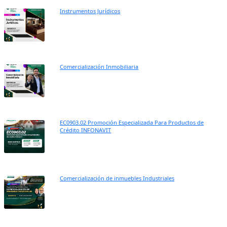
Instrumentos Jurídicos
Comercialización Inmobiliaria
EC0903.02 Promoción Especializada Para Productos de
Crédito INFONAVIT
Comercialización de inmuebles Industriales