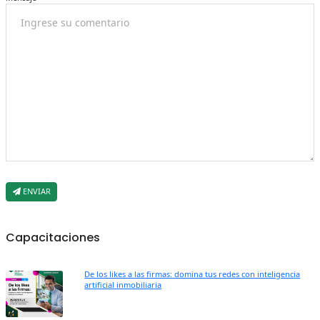
ENVIAR
Capacitaciones
De los likes a las firmas: domina tus redes con inteligencia
artificial inmobiliaria