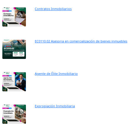
Contratos Inmobiliarios
EC0110.02 Asesoria en comercialización de bienes inmuebles
Agente de Élite Inmobiliario
Expropiación Inmobiliaria