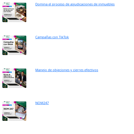
Domina el proceso de asjudicaciones de inmuebles
Campañas con TikTok
Manejo de objeciones y cierres efectivos
NOM247