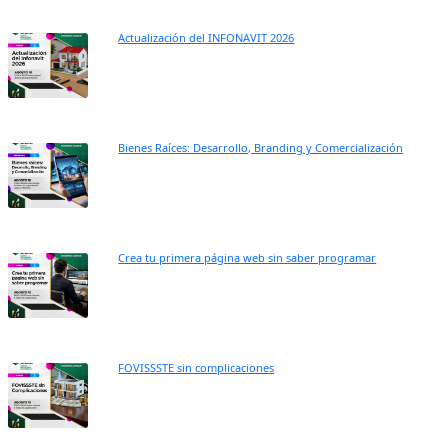
Actualización del INFONAVIT 2026
Bienes Raíces: Desarrollo, Branding y Comercialización
Crea tu primera página web sin saber programar
FOVISSSTE sin complicaciones