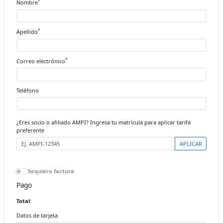
*
Nombre
*
Apellido
*
Correo electrónico
Teléfono
¿Eres socio o afiliado AMPI? Ingresa tu matrícula para aplicar tarifa
preferente
APLICAR
Requiero factura
Pago
Total:
Datos de tarjeta