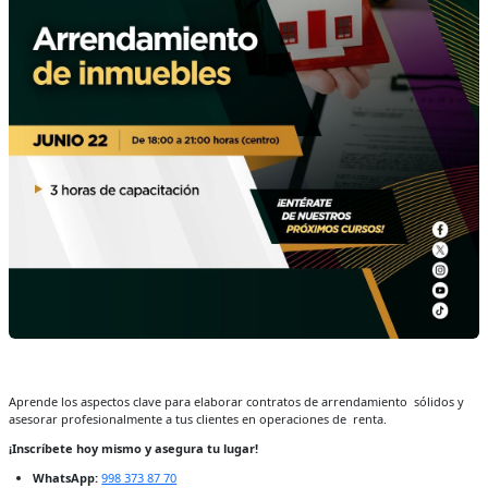
Aprende los aspectos clave para elaborar contratos de arrendamiento sólidos y
asesorar profesionalmente a tus clientes en operaciones de renta.
¡Inscríbete hoy mismo y asegura tu lugar!
WhatsApp:
998 373 87 70