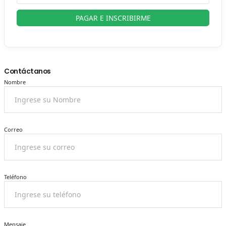
PAGAR E INSCRIBIRME
Contáctanos
Nombre
Correo
Teléfono
Mensaje