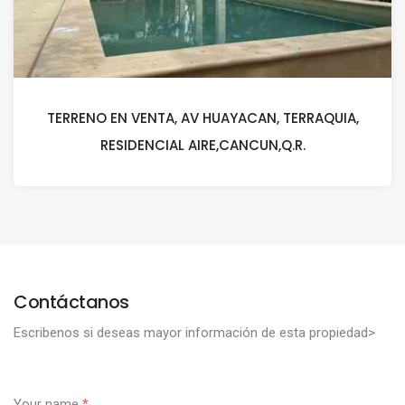
TERRENO EN VENTA, AV HUAYACAN, TERRAQUIA,
RESIDENCIAL AIRE,CANCUN,Q.R.
Contáctanos
Escribenos si deseas mayor información de esta propiedad>
Your name
*