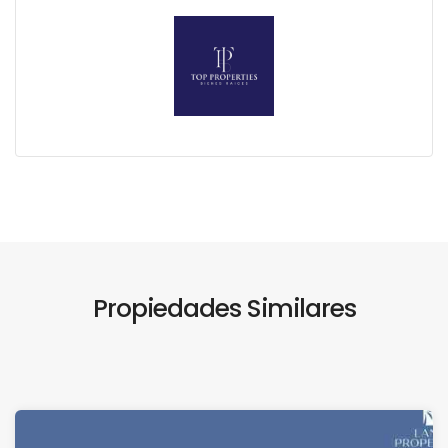
Propiedades Similares