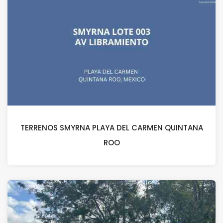
TERRENOS SMYRNA PLAYA DEL CARMEN QUINTANA
ROO