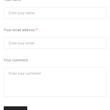
Your email address
*
Your comment