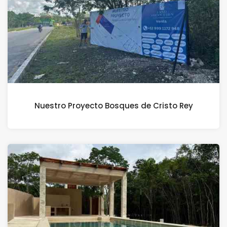
Nuestro Proyecto Bosques de Cristo Rey