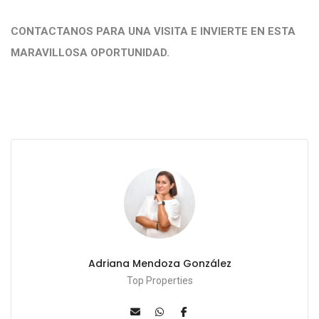
CONTACTANOS PARA UNA VISITA E INVIERTE EN ESTA
MARAVILLOSA OPORTUNIDAD.
Adriana Mendoza González
Top Properties