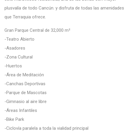
plusvalía de todo Cancún. y disfruta de todas las amenidades
que Terraquia ofrece.
Gran Parque Central de 32,000 m²
-Teatro Abierto
-Asadores
-Zona Cultural
-Huertos
-Área de Meditación
-Canchas Deportivas
-Parque de Mascotas
-Gimnasio al aire libre
-Áreas Infantiles
-Bike Park
-Ciclovía paralela a toda la vialidad principal