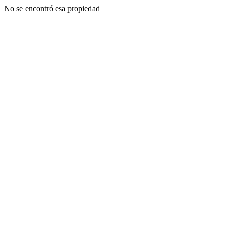
No se encontró esa propiedad