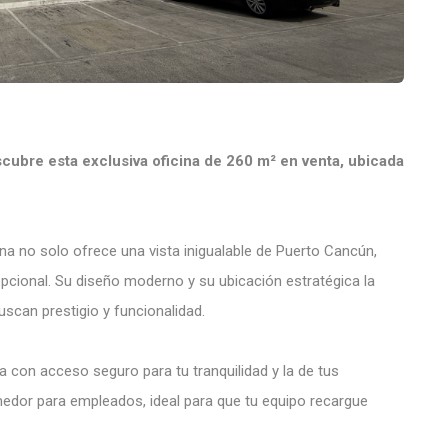
escubre esta exclusiva oficina de 260 m² en venta, ubicada
ina no solo ofrece una vista inigualable de Puerto Cancún,
pcional. Su diseño moderno y su ubicación estratégica la
scan prestigio y funcionalidad.
a con acceso seguro para tu tranquilidad y la de tus
dor para empleados, ideal para que tu equipo recargue