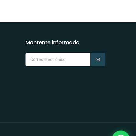
Mantente informado