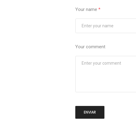
Your name
*
Your comment