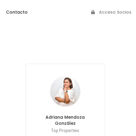
Contacto
Acceso Socios
Adriana Mendoza
González
Top Properties