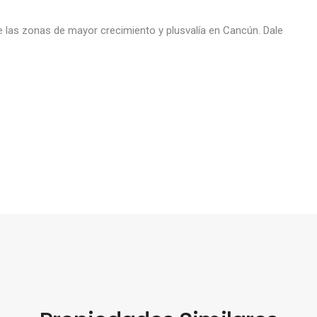
e las zonas de mayor crecimiento y plusvalía en Cancún. Dale