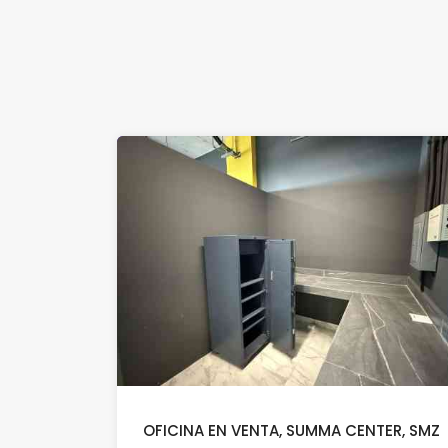
OFICINA EN VENTA, SUMMA CENTER, SMZ