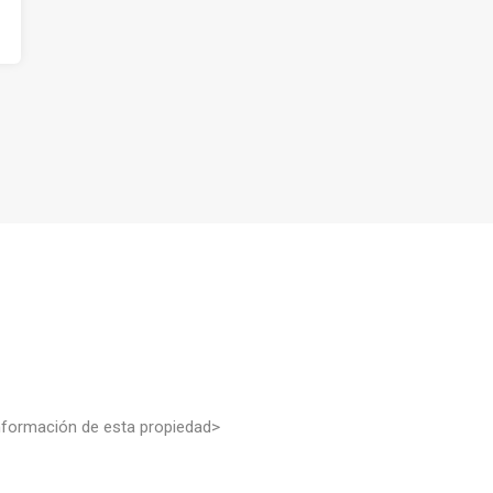
nformación de esta propiedad>