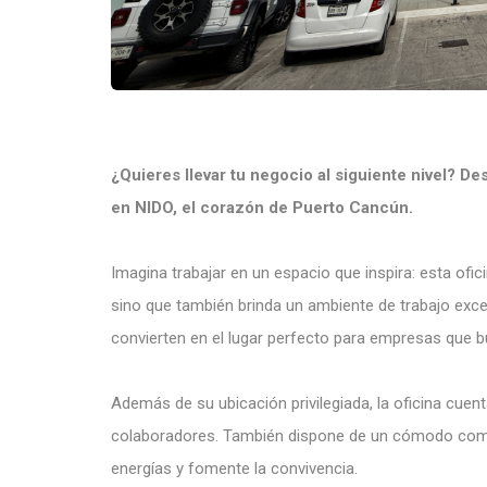
¿Quieres llevar tu negocio al siguiente nivel? D
en NIDO, el corazón de Puerto Cancún.
Imagina trabajar en un espacio que inspira: esta ofic
sino que también brinda un ambiente de trabajo exce
convierten en el lugar perfecto para empresas que bu
Además de su ubicación privilegiada, la oficina cuent
colaboradores. También dispone de un cómodo come
energías y fomente la convivencia.