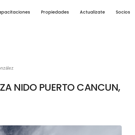
pacitaciones
Propiedades
Actualizate
Socios
nzález
LAZA NIDO PUERTO CANCUN,