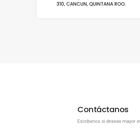
310, CANCUN, QUINTANA ROO.
Contáctanos
Escribenos si deseas mayor i