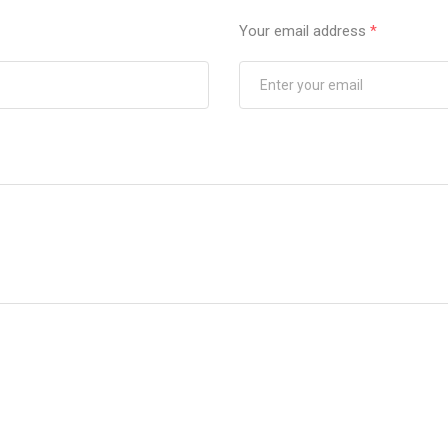
Your email address
*