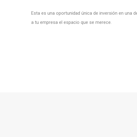
Esta es una oportunidad única de inversión en una d
a tu empresa el espacio que se merece.