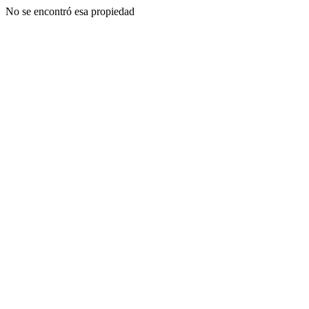
No se encontró esa propiedad