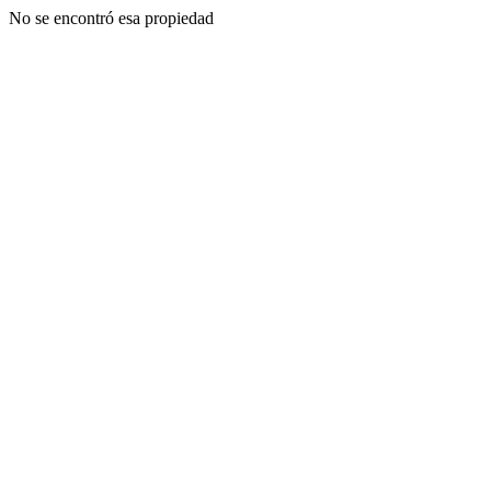
No se encontró esa propiedad