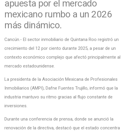
apuesta por el mercado
mexicano rumbo a un 2026
más dinámico.
Cancún.- El sector inmobiliario de Quintana Roo registró un
crecimiento del 12 por ciento durante 2025, a pesar de un
contexto económico complejo que afectó principalmente al
mercado estadounidense.
La presidenta de la Asociación Mexicana de Profesionales
Inmobiliarios (AMPI), Dafne Fuentes Trujillo, informó que la
industria mantuvo su ritmo gracias al flujo constante de
inversiones.
Durante una conferencia de prensa, donde se anunció la
renovación de la directiva, destacó que el estado concentra