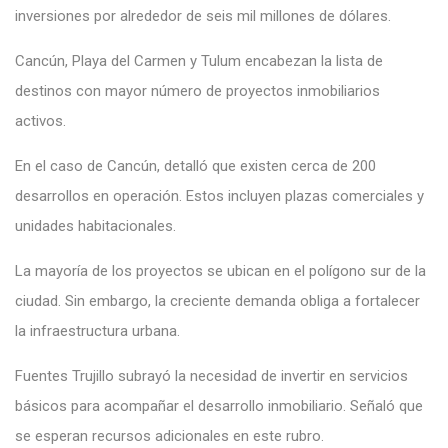
inversiones por alrededor de seis mil millones de dólares.
Cancún, Playa del Carmen y Tulum encabezan la lista de
destinos con mayor número de proyectos inmobiliarios
activos.
En el caso de Cancún, detalló que existen cerca de 200
desarrollos en operación. Estos incluyen plazas comerciales y
unidades habitacionales.
La mayoría de los proyectos se ubican en el polígono sur de la
ciudad. Sin embargo, la creciente demanda obliga a fortalecer
la infraestructura urbana.
Fuentes Trujillo subrayó la necesidad de invertir en servicios
básicos para acompañar el desarrollo inmobiliario. Señaló que
se esperan recursos adicionales en este rubro.