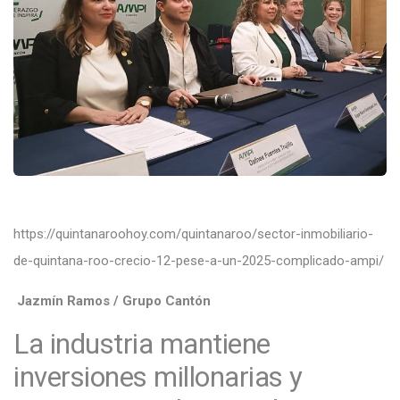
https://quintanaroohoy.com/quintanaroo/sector-inmobiliario-
de-quintana-roo-crecio-12-pese-a-un-2025-complicado-ampi/
Jazmín Ramos / Grupo Cantón
La industria mantiene
inversiones millonarias y