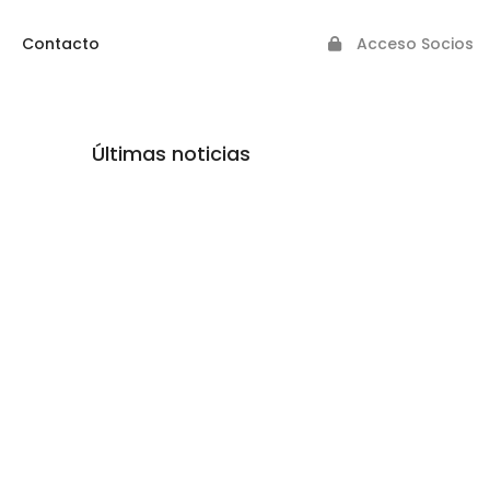
Contacto
Acceso Socios
Últimas noticias