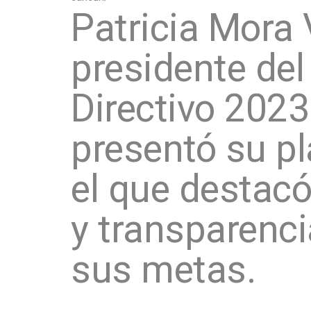
Patricia Mora 
presidente del
Directivo 2023
presentó su pl
el que destacó
y transparenc
sus metas.