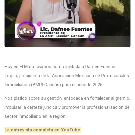
Hoy en El Matu tuvimos como invitada a Dafnee Fuentes
Trujillo, presidenta de la Asociación Mexicana de Profesionales
Inmobiliarios (AMPI Cancún) para el periodo 2026.
Nos platicó sobre su gestión, enfocada en fortalecer al gremio,
impulsar la certeza jurídica y promover la profesionalización del
sector inmobiliario en la región.
La entrevista completa en YouTube.