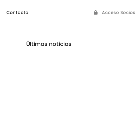
Contacto
Acceso Socios
Últimas noticias