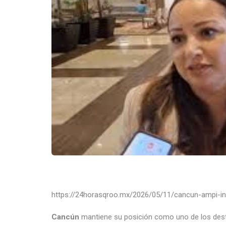
https://24horasqroo.mx/2026/05/11/cancun-ampi-in
Cancún
mantiene su posición como uno de los dest