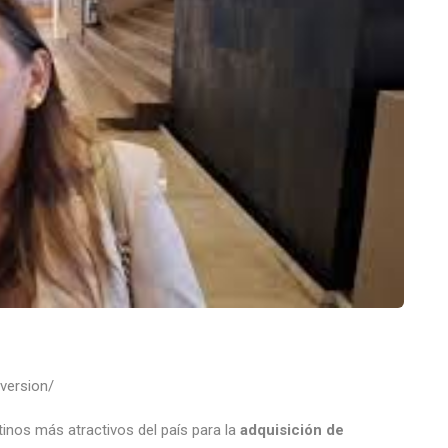
version/
inos más atractivos del país para la
adquisición de