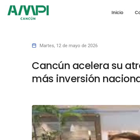
Inicio
Ca
Martes, 12 de mayo de 2026
Cancún acelera su atra
más inversión naciona