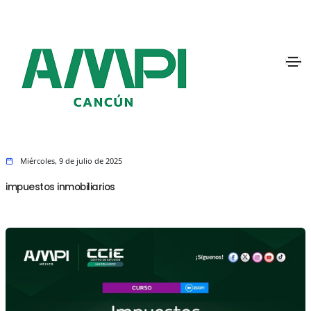
Miércoles, 9 de julio de 2025
impuestos inmobiliarios