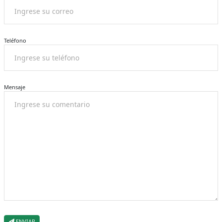
Teléfono
Mensaje
ENVIAR