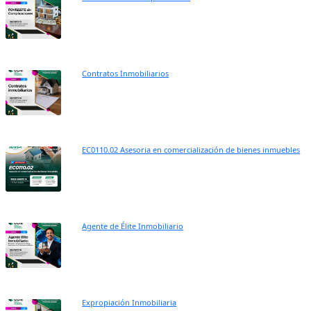
Contratos Inmobiliarios
EC0110.02 Asesoria en comercialización de bienes inmuebles
Agente de Élite Inmobiliario
Expropiación Inmobiliaria