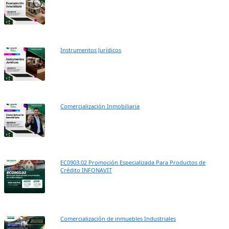
Instrumentos Jurídicos
Comercialización Inmobiliaria
EC0903.02 Promoción Especializada Para Productos de
Crédito INFONAVIT
Comercialización de inmuebles Industriales