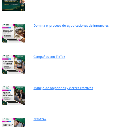
Domina el proceso de asjudicaciones de inmuebles
Campañas con TikTok
Manejo de objeciones y cierres efectivos
NOM247