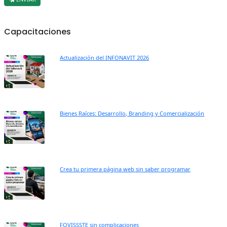
Capacitaciones
Actualización del INFONAVIT 2026
Bienes Raíces: Desarrollo, Branding y Comercialización
Crea tu primera página web sin saber programar
FOVISSSTE sin complicaciones