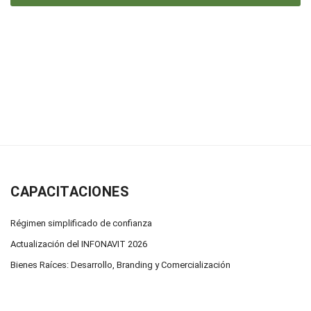
CAPACITACIONES
Régimen simplificado de confianza
Actualización del INFONAVIT 2026
Bienes Raíces: Desarrollo, Branding y Comercialización