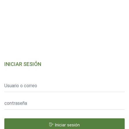
INICIAR SESIÓN
Iniciar sesión