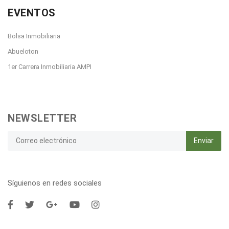
EVENTOS
Bolsa Inmobiliaria
Abueloton
1er Carrera Inmobiliaria AMPI
NEWSLETTER
Enviar
Síguienos en redes sociales